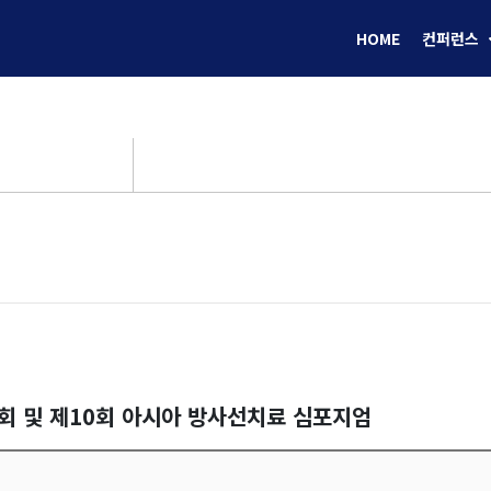
HOME
컨퍼런스
회 및 제10회 아시아 방사선치료 심포지엄