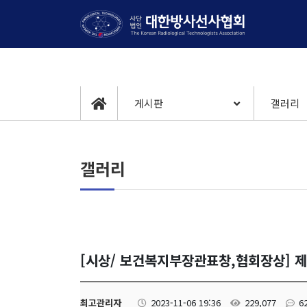
게시판
갤러리
갤러리
[시상/ 보건복지부장관표창,협회장상] 
최고관리자
2023-11-06 19:36
229,077
6