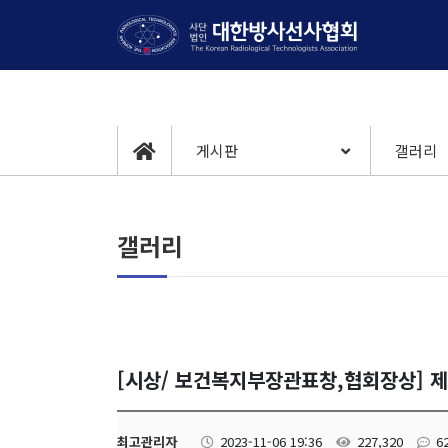
게시판
갤러리
갤러리
[시상/ 보건복지부장관표창,협회장상] 
최고관리자
2023-11-06 19:36
227,320
6