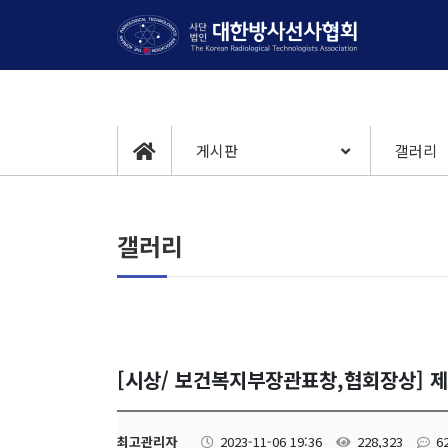
게시판
갤러리
갤러리
[시상/ 보건복지부장관표창,협회장상] 
최고관리자
2023-11-06 19:36
228,323
6