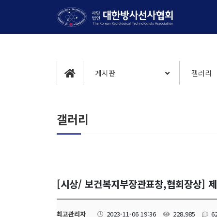
게시판
갤러리
갤러리
[시상/ 보건복지부장관표창,협회장상] 
최고관리자
2023-11-06 19:36
228,985
6