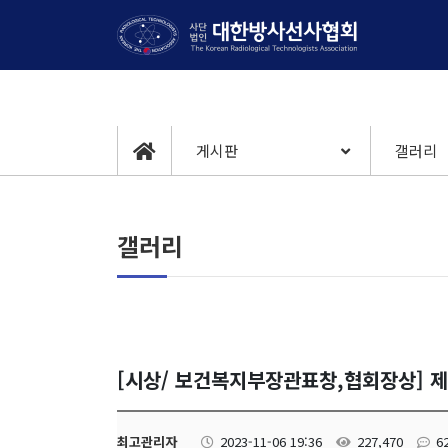
게시판
갤러리
갤러리
[시상/ 보건복지부장관표창,협회장상] 
최고관리자
2023-11-06 19:36
227,470
6