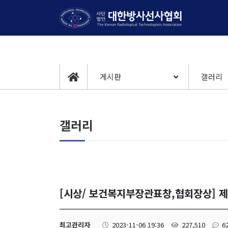
게시판
갤러리
갤러리
[시상/ 보건복지부장관표창,협회장상] 
최고관리자
2023-11-06 19:36
227,510
6