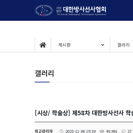
게시판
갤러리
갤러리
[시상/ 학술상] 제58차 대한방사선사 
최고관리자
2023-11-06 19:39
49,961
27