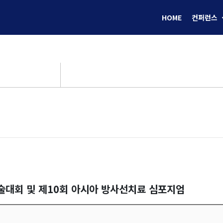
HOME
컨퍼런스
학술대회 및 제10회 아시아 방사선치료 심포지엄