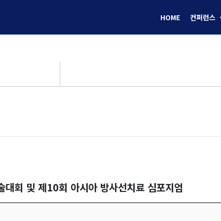
HOME
컨퍼런스
학술대회 및 제10회 아시아 방사선치료 심포지엄