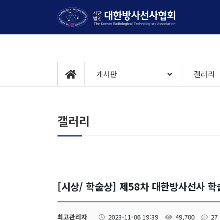
게시판
갤러리
갤러리
[시상/ 학술상] 제58차 대한방사선사 
최고관리자
2023-11-06 19:39
49,700
27