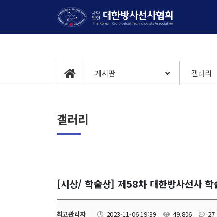
게시판
갤러리
갤러리
[시상/ 학술상] 제58차 대한방사선사 
최고관리자
2023-11-06 19:39
49,806
27