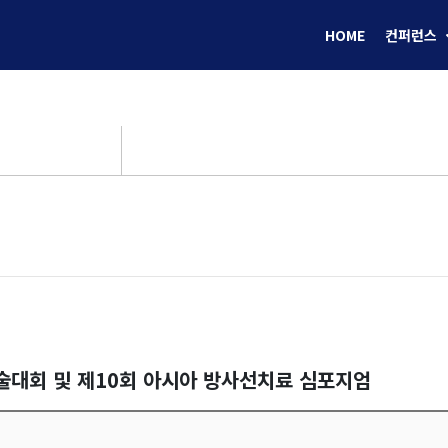
HOME
컨퍼런스
학술대회 및 제10회 아시아 방사선치료 심포지엄