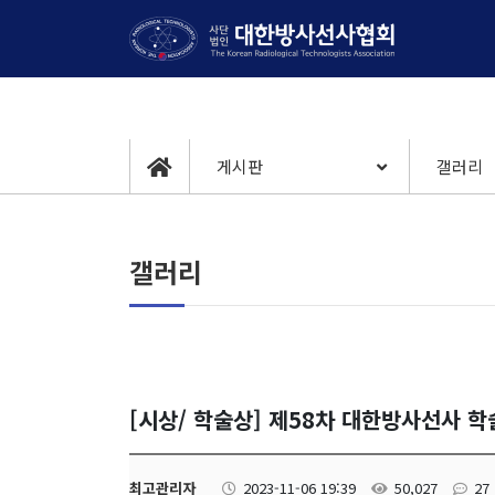
게시판
갤러리
갤러리
[시상/ 학술상] 제58차 대한방사선사 
최고관리자
2023-11-06 19:39
50,027
27