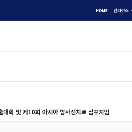
HOME
컨퍼런스
학술대회 및 제10회 아시아 방사선치료 심포지엄