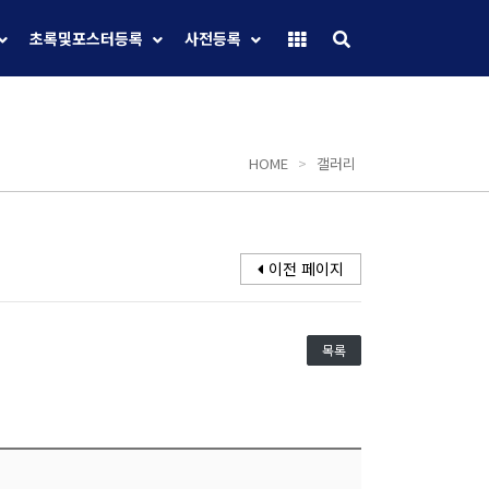
초록및포스터등록
사전등록
HOME
>
갤러리
이전 페이지
목록