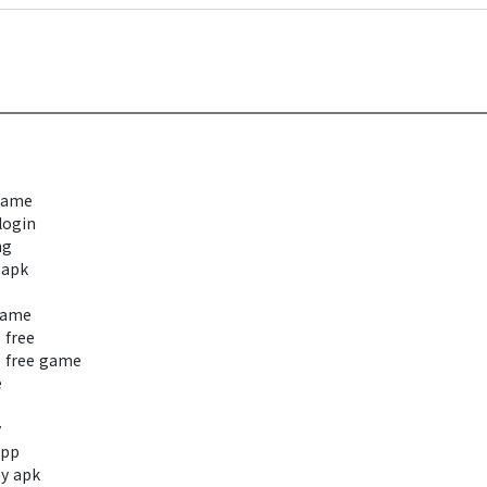
game
ogin
ng
apk
ame
free
free game
e
y
pp
y apk