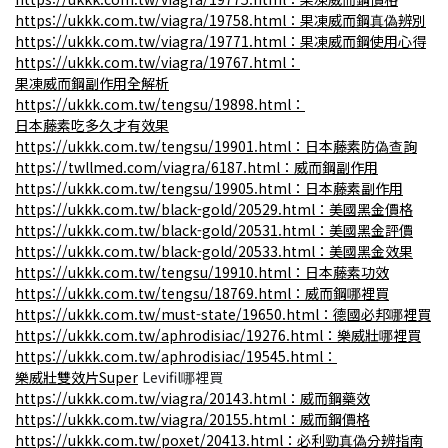
https://ukkk.com.tw/viagra/19758.html：果凍威而鋼真偽辨別
https://ukkk.com.tw/viagra/19771.html：果凍威而鋼使用心得
https://ukkk.com.tw/viagra/19767.html：
果凍威而鋼副作用全解析
https://ukkk.com.tw/tengsu/19898.html：
日本藤素吃多久才有效果
https://ukkk.com.tw/tengsu/19901.html：日本藤素防偽查詢
https://twllmed.com/viagra/6187.html：威而鋼副作用
https://ukkk.com.tw/tengsu/19905.html：日本藤素副作用
https://ukkk.com.tw/black-gold/20529.html：美國黑金價格
https://ukkk.com.tw/black-gold/20531.html：美國黑金評價
https://ukkk.com.tw/black-gold/20533.html：美國黑金效果
https://ukkk.com.tw/tengsu/19910.html：日本藤素功效
https://ukkk.com.tw/tengsu/18769.html：威而鋼哪裡買
https://ukkk.com.tw/must-state/19650.html：德國必邦哪裡買
https://ukkk.com.tw/aphrodisiac/19276.html：樂威壯哪裡買
https://ukkk.com.tw/aphrodisiac/19545.html：
樂威壯雙效片Super
Levifil哪裡買
https://ukkk.com.tw/viagra/20143.html：威而鋼藥效
https://ukkk.com.tw/viagra/20155.html：威而鋼價格
https://ukkk.com.tw/poxet/20413.html：必利勁真偽分辨指南