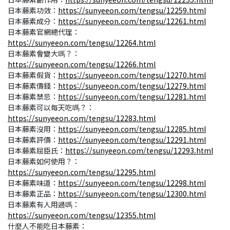
日本藤素功效：
https://sunyeeon.com/tengsu/12259.html
日本藤素成分：
https://sunyeeon.com/tengsu/12261.html
日本藤素官網總代理：
https://sunyeeon.com/tengsu/12264.html
日本藤素會變大嗎？：
https://sunyeeon.com/tengsu/12266.html
日本藤素假貨：
https://sunyeeon.com/tengsu/12270.html
日本藤素價錢：
https://sunyeeon.com/tengsu/12279.html
日本藤素禁忌：
https://sunyeeon.com/tengsu/12281.html
日本藤素可以每天吃嗎？：
https://sunyeeon.com/tengsu/12283.html
日本藤素沒用：
https://sunyeeon.com/tengsu/12285.html
日本藤素評價：
https://sunyeeon.com/tengsu/12291.html
日本藤素屈臣氏：
https://sunyeeon.com/tengsu/12293.html
日本藤素如何使用？：
https://sunyeeon.com/tengsu/12295.html
日本藤素味道：
https://sunyeeon.com/tengsu/12298.html
日本藤素正品：
https://sunyeeon.com/tengsu/12300.html
日本藤素有人用過嗎：
https://sunyeeon.com/tengsu/12355.html
什麼人不能吃日本藤素：