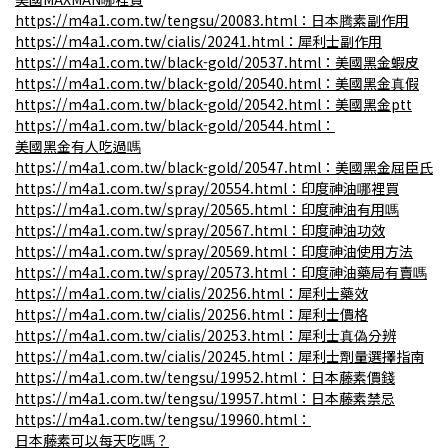
https://m4a1.com.tw/tengsu/20083.html：日本腾素副作用
https://m4a1.com.tw/cialis/20241.html：犀利士副作用
https://m4a1.com.tw/black-gold/20537.html：美國黑金蝦皮
https://m4a1.com.tw/black-gold/20540.html：美國黑金真假
https://m4a1.com.tw/black-gold/20542.html：美國黑金ptt
https://m4a1.com.tw/black-gold/20544.html：
美國黑金有人吃過嗎
https://m4a1.com.tw/black-gold/20547.html：美國黑金屈臣氏
https://m4a1.com.tw/spray/20554.html：印度神油哪裡買
https://m4a1.com.tw/spray/20565.html：印度神油有用嗎
https://m4a1.com.tw/spray/20567.html：印度神油功效
https://m4a1.com.tw/spray/20569.html：印度神油使用方法
https://m4a1.com.tw/spray/20573.html：印度神油藥局有賣嗎
https://m4a1.com.tw/cialis/20256.html：犀利士藥效
https://m4a1.com.tw/cialis/20256.html：犀利士價格
https://m4a1.com.tw/cialis/20253.html：犀利士真偽分辨
https://m4a1.com.tw/cialis/20245.html：犀利士劑量選擇指南
https://m4a1.com.tw/tengsu/19952.html：日本藤素價錢
https://m4a1.com.tw/tengsu/19957.html：日本藤素禁忌
https://m4a1.com.tw/tengsu/19960.html：
日本藤素可以每天吃嗎？