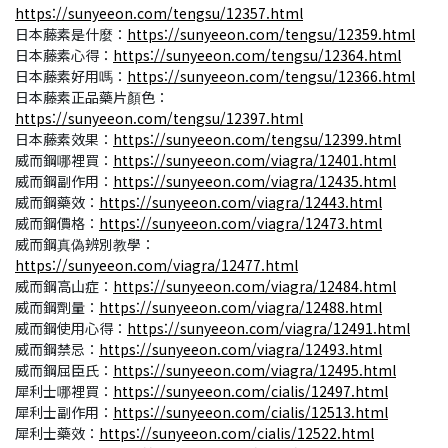
https://sunyeeon.com/tengsu/12357.html
日本藤素是什麼：
https://sunyeeon.com/tengsu/12359.html
日本藤素心得：
https://sunyeeon.com/tengsu/12364.html
日本藤素好用嗎：
https://sunyeeon.com/tengsu/12366.html
日本藤素正品藥片顏色：
https://sunyeeon.com/tengsu/12397.html
日本藤素效果：
https://sunyeeon.com/tengsu/12399.html
威而鋼哪裡買：
https://sunyeeon.com/viagra/12401.html
威而鋼副作用：
https://sunyeeon.com/viagra/12435.html
威而鋼藥效：
https://sunyeeon.com/viagra/12443.html
威而鋼價格：
https://sunyeeon.com/viagra/12473.html
威而鋼真偽辨別教學：
https://sunyeeon.com/viagra/12477.html
威而鋼高山症：
https://sunyeeon.com/viagra/12484.html
威而鋼劑量：
https://sunyeeon.com/viagra/12488.html
威而鋼使用心得：
https://sunyeeon.com/viagra/12491.html
威而鋼禁忌：
https://sunyeeon.com/viagra/12493.html
威而鋼屈臣氏：
https://sunyeeon.com/viagra/12495.html
犀利士哪裡買：
https://sunyeeon.com/cialis/12497.html
犀利士副作用：
https://sunyeeon.com/cialis/12513.html
犀利士藥效：
https://sunyeeon.com/cialis/12522.html