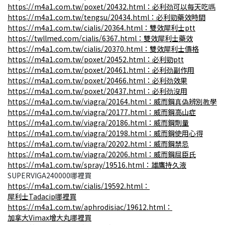
https://m4a1.com.tw/poxet/20432.html：必利劲可以每天吃嗎
https://m4a1.com.tw/tengsu/20434.html：必利勁藥效時間
https://m4a1.com.tw/cialis/20364.html：雙效犀利士ptt
https://twllmed.com/cialis/6367.html：雙效犀利士藥效
https://m4a1.com.tw/cialis/20370.html：雙效犀利士價格
https://m4a1.com.tw/poxet/20452.html：必利勁ptt
https://m4a1.com.tw/poxet/20461.html：必利劲副作用
https://m4a1.com.tw/poxet/20466.html：必利劲效果
https://m4a1.com.tw/poxet/20437.html：必利劲沒用
https://m4a1.com.tw/viagra/20164.html：威而鋼真偽辨別教學
https://m4a1.com.tw/viagra/20177.html：威而鋼高山症
https://m4a1.com.tw/viagra/20186.html：威而鋼劑量
https://m4a1.com.tw/viagra/20198.html：威而鋼使用心得
https://m4a1.com.tw/viagra/20202.html：威而鋼禁忌
https://m4a1.com.tw/viagra/20206.html：威而鋼屈臣氏
https://m4a1.com.tw/spray/19516.html：雄鷹持久液
SUPERVIGA240000哪裡買
https://m4a1.com.tw/cialis/19592.html：
犀利士Tadacip哪裡買
https://m4a1.com.tw/aphrodisiac/19612.html：
加拿大Vimax增大丸哪裡買