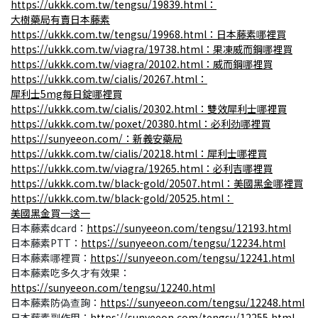
https://ukkk.com.tw/tengsu/19839.html：
大樹藥局有賣日本藤素
https://ukkk.com.tw/tengsu/19968.html：日本藤素哪裡買
https://ukkk.com.tw/viagra/19738.html：果凍威而鋼哪裡買
https://ukkk.com.tw/viagra/20102.html：威而鋼哪裡買
https://ukkk.com.tw/cialis/20267.html：
犀利士5mg每日錠哪裡買
https://ukkk.com.tw/cialis/20302.html：雙效犀利士哪裡買
https://ukkk.com.tw/poxet/20380.html：必利劲哪裡買
https://sunyeeon.com/：新義安藥局
https://ukkk.com.tw/cialis/20218.html：犀利士哪裡買
https://ukkk.com.tw/viagra/19265.html：必利吉哪裡買
https://ukkk.com.tw/black-gold/20507.html：美國黑金哪裡買
https://ukkk.com.tw/black-gold/20525.html：
美國黑金買一送一
日本藤素dcard：
https://sunyeeon.com/tengsu/12193.html
日本藤素PTT：
https://sunyeeon.com/tengsu/12234.html
日本藤素哪裡買：
https://sunyeeon.com/tengsu/12241.html
日本藤素吃多久才有效果：
https://sunyeeon.com/tengsu/12240.html
日本藤素防偽查詢：
https://sunyeeon.com/tengsu/12248.html
日本藤素副作用：
https://sunyeeon.com/tengsu/12255.html