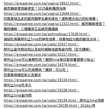
https://greaatree.com.tw/viagra/18921.html：
威而鋼哪裡買最便宜？2025最新購買指南
https://greaatree.com.tw/viagra/12644.html：
印度桑瑞生產的威而鋼學名藥有哪些？選對適合自己的壯陽藥！
https://greaatree.com.tw/viagra/12322.html：威而鋼哪裡買？
藥師講解：三種購買正品威而鋼通路
https://greaatree.com.tw/aphrodisiac/17628.html：
揭秘壯陽藥犀利士5mg的神奇效果：改善勃起功能的最佳选择！
https://greaatree.com.tw/cialis/15927.html：
犀利士副作用認知以及如何緩解或避免副作用（官方講解）
https://greaatree.com.tw/cialis/15217.html：
犀利士5mg可以長期吃嗎？服用5mg每日錠保養健康小貼士!
https://greaatree.com.tw/cialis/14274.html：
犀利士5mg可以吃兩顆嗎？藥師：可以吃！
但需要根據症狀以及需求
https://greaatree.com.tw/cialis/19224.html：
犀利士5mg吃多久
https://greaatree.com.tw/cialis/19228.html：
犀利士5mg副作用
https://greaatree.com.tw/cialis/19234.html：犀利士5mg效果
https://greaatree.com.tw/spray/19238.html：2h2d心得