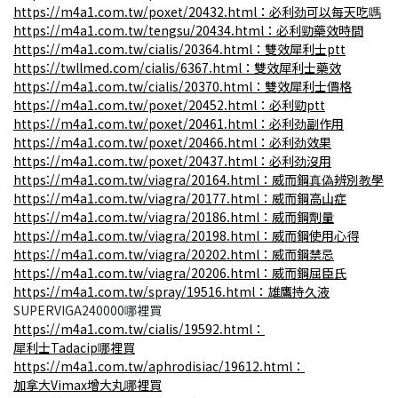
https://m4a1.com.tw/poxet/20432.html：必利劲可以每天吃嗎
https://m4a1.com.tw/tengsu/20434.html：必利勁藥效時間
https://m4a1.com.tw/cialis/20364.html：雙效犀利士ptt
https://twllmed.com/cialis/6367.html：雙效犀利士藥效
https://m4a1.com.tw/cialis/20370.html：雙效犀利士價格
https://m4a1.com.tw/poxet/20452.html：必利勁ptt
https://m4a1.com.tw/poxet/20461.html：必利劲副作用
https://m4a1.com.tw/poxet/20466.html：必利劲效果
https://m4a1.com.tw/poxet/20437.html：必利劲沒用
https://m4a1.com.tw/viagra/20164.html：威而鋼真偽辨別教學
https://m4a1.com.tw/viagra/20177.html：威而鋼高山症
https://m4a1.com.tw/viagra/20186.html：威而鋼劑量
https://m4a1.com.tw/viagra/20198.html：威而鋼使用心得
https://m4a1.com.tw/viagra/20202.html：威而鋼禁忌
https://m4a1.com.tw/viagra/20206.html：威而鋼屈臣氏
https://m4a1.com.tw/spray/19516.html：雄鷹持久液
SUPERVIGA240000哪裡買
https://m4a1.com.tw/cialis/19592.html：
犀利士Tadacip哪裡買
https://m4a1.com.tw/aphrodisiac/19612.html：
加拿大Vimax增大丸哪裡買