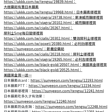
https://ukkk.com.tw/tengsu/19839.html：
大樹藥局有賣日本藤素
https://ukkk.com.tw/tengsu/19968.html：日本藤素哪裡買
https://ukkk.com.tw/viagra/19738.html：果凍威而鋼哪裡買
https://ukkk.com.tw/viagra/20102.html：威而鋼哪裡買
https://ukkk.com.tw/cialis/20267.html：
犀利士5mg每日錠哪裡買
https://ukkk.com.tw/cialis/20302.html：雙效犀利士哪裡買
https://ukkk.com.tw/poxet/20380.html：必利劲哪裡買
https://sunyeeon.com/：新義安藥局
https://ukkk.com.tw/cialis/20218.html：犀利士哪裡買
https://ukkk.com.tw/viagra/19265.html：必利吉哪裡買
https://ukkk.com.tw/black-gold/20507.html：美國黑金哪裡買
https://ukkk.com.tw/black-gold/20525.html：
美國黑金買一送一
日本藤素dcard：
https://sunyeeon.com/tengsu/12193.html
日本藤素PTT：
https://sunyeeon.com/tengsu/12234.html
日本藤素哪裡買：
https://sunyeeon.com/tengsu/12241.html
日本藤素吃多久才有效果：
https://sunyeeon.com/tengsu/12240.html
日本藤素防偽查詢：
https://sunyeeon.com/tengsu/12248.html
日本藤素副作用：
https://sunyeeon.com/tengsu/12255.html