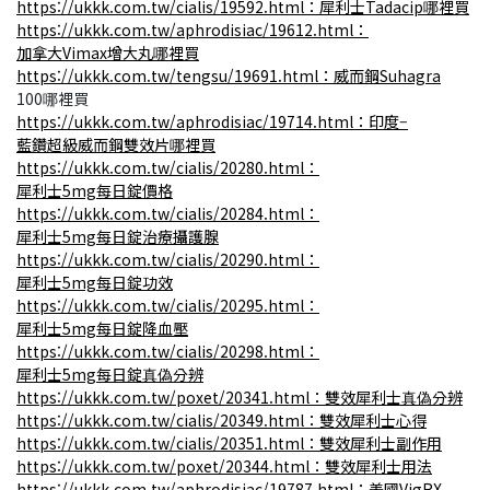
https://ukkk.com.tw/cialis/19592.html：犀利士Tadacip哪裡買
https://ukkk.com.tw/aphrodisiac/19612.html：
加拿大Vimax增大丸哪裡買
https://ukkk.com.tw/tengsu/19691.html：威而鋼Suhagra
100哪裡買
https://ukkk.com.tw/aphrodisiac/19714.html：印度–
藍鑽超級威而鋼雙效片哪裡買
https://ukkk.com.tw/cialis/20280.html：
犀利士5mg每日錠價格
https://ukkk.com.tw/cialis/20284.html：
犀利士5mg每日錠治療攝護腺
https://ukkk.com.tw/cialis/20290.html：
犀利士5mg每日錠功效
https://ukkk.com.tw/cialis/20295.html：
犀利士5mg每日錠降血壓
https://ukkk.com.tw/cialis/20298.html：
犀利士5mg每日錠真偽分辨
https://ukkk.com.tw/poxet/20341.html：雙效犀利士真偽分辨
https://ukkk.com.tw/cialis/20349.html：雙效犀利士心得
https://ukkk.com.tw/cialis/20351.html：雙效犀利士副作用
https://ukkk.com.tw/poxet/20344.html：雙效犀利士用法
https://ukkk.com.tw/aphrodisiac/19787.html：美國VigRX