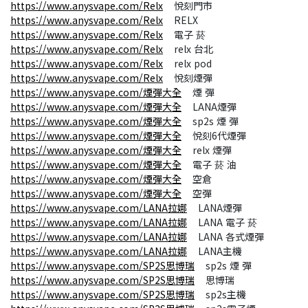
https://www.anysvape.com/Relx
悅刻門市
https://www.anysvape.com/Relx
RELX
https://www.anysvape.com/Relx
電子 菸
https://www.anysvape.com/Relx
relx 台北
https://www.anysvape.com/Relx
relx pod
https://www.anysvape.com/Relx
悅刻煙彈
https://www.anysvape.com/煙彈大全
煙 彈
https://www.anysvape.com/煙彈大全
LANA煙彈
https://www.anysvape.com/煙彈大全
sp2s 煙 彈​
https://www.anysvape.com/煙彈大全
悅刻6代煙彈
https://www.anysvape.com/煙彈大全
relx 煙彈
https://www.anysvape.com/煙彈大全
電子 菸 油
https://www.anysvape.com/煙彈大全
空倉
https://www.anysvape.com/煙彈大全
空彈
https://www.anysvape.com/LANA拉娜
LANA煙彈
https://www.anysvape.com/LANA拉娜
LANA 電子 菸​
https://www.anysvape.com/LANA拉娜
LANA 各式煙彈
https://www.anysvape.com/LANA拉娜
LANA主機
https://www.anysvape.com/SP2S思博瑞
sp2s 煙 彈​
https://www.anysvape.com/SP2S思博瑞
思博瑞
https://www.anysvape.com/SP2S思博瑞
sp2s主機