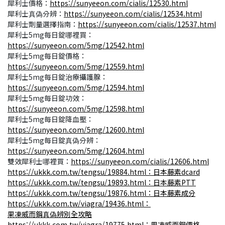
犀利士價格：
https://sunyeeon.com/cialis/12530.html
犀利士真偽分辨：
https://sunyeeon.com/cialis/12534.html
犀利士劑量選擇指南：
https://sunyeeon.com/cialis/12537.html
犀利士5mg每日錠哪裡買：
https://sunyeeon.com/5mg/12542.html
犀利士5mg每日錠價格：
https://sunyeeon.com/5mg/12559.html
犀利士5mg每日錠治療攝護腺：
https://sunyeeon.com/5mg/12594.html
犀利士5mg每日錠功效：
https://sunyeeon.com/5mg/12598.html
犀利士5mg每日錠降血壓：
https://sunyeeon.com/5mg/12600.html
犀利士5mg每日錠真偽分辨：
https://sunyeeon.com/5mg/12604.html
雙效犀利士哪裡買：
https://sunyeeon.com/cialis/12606.html
https://ukkk.com.tw/tengsu/19884.html：日本藤素dcard
https://ukkk.com.tw/tengsu/19893.html：日本藤素PTT
https://ukkk.com.tw/tengsu/19876.html：日本藤素成分
https://ukkk.com.tw/viagra/19436.html：
果凍威而鋼真偽辨別全攻略
https://ukkk.com.tw/viagra/19775.html：果凍威而鋼價格