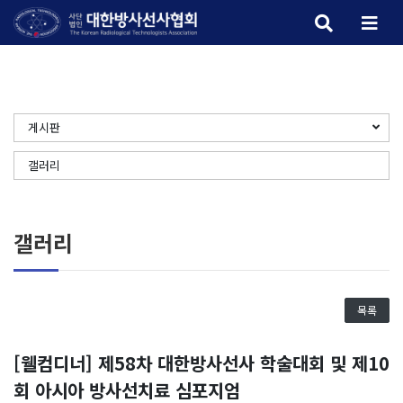
메뉴 
검색 버튼
게시판
갤러리
갤러리
목록
[웰컴디너] 제58차 대한방사선사 학술대회 및 제10
회 아시아 방사선치료 심포지엄