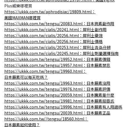
Plus威樂哪裡買
https://ukkk.com.tw/aphrodisiac/19809.html：
美國MAXMAN哪裡買
https://ukkk.com.tw/tengsu/20083.html：日本腾素副作用
https://ukkk.com.tw/cialis/20241.html：犀利士副作用
https://ukkk.com.tw/cialis/20256.html：犀利士藥效
https://ukkk.com.tw/cialis/20256.html：犀利士價格
https://ukkk.com.tw/cialis/20253.html：犀利士真偽分辨
https://ukkk.com.tw/cialis/20245.html：犀利士劑量選擇指南
https://ukkk.com.tw/tengsu/19952.html：日本藤素價錢
https://ukkk.com.tw/tengsu/19957.html：日本藤素禁忌
https://ukkk.com.tw/tengsu/19960.html：
日本藤素可以每天吃嗎？
https://ukkk.com.tw/tengsu/19963.html：日本藤素沒用
https://ukkk.com.tw/tengsu/19976.html：日本藤素評價
https://ukkk.com.tw/tengsu/20059.html：日本騰素是什麼
https://ukkk.com.tw/tengsu/19981.html：日本藤素屈臣氏
https://ukkk.com.tw/tengsu/19996.html：日本藤素有人用過嗎
https://ukkk.com.tw/tengsu/20039.html：日本藤素正品
https://ukkk.com.tw//tengsu/18560.html：
日本藤素如何使用？