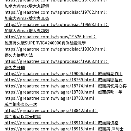
加拿大Vimax增大丸評價
https://greaatree.com.tw/aphrodisiac/19702.html：
加拿大Vimax增大丸真偽
https://greaatree.com.tw/aphrodisiac/19698.html：
加拿大Vimax增大丸功效
https://greaatree.com.tw/spray/19526.html：
雄鷹持久液SUPERVIGA240000真偽驗證教學
https://greaatree.com.tw/aphrodisiac/19300.html：
得久力使用方法
https://greaatree.com.tw/aphrodisiac/19303.html：
得久力評價
https://greaatree.com.tw/viagra/19006.html：威而鋼副作用
https://greaatree.com.tw/viagra/18769.html：威而鋼哪裡買
https://greaatree.com.tw/viagra/18774.html：威而鋼使用心得
https://greaatree.com.tw/viagra/18780.html：威而鋼吃一半
https://greaatree.com.tw/viagra/18783.html：
威而鋼多久吃一次
https://greaatree.com.tw/viagra/18842.html：
威而鋼可以每天吃嗎
https://greaatree.com.tw/viagra/18910.html：威而鋼價格
https://greaatree.com.tw/viagra/18915.html：威而鋼
犀利士