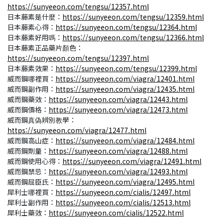
https://sunyeeon.com/tengsu/12357.html
日本藤素是什麼：
https://sunyeeon.com/tengsu/12359.html
日本藤素心得：
https://sunyeeon.com/tengsu/12364.html
日本藤素好用嗎：
https://sunyeeon.com/tengsu/12366.html
日本藤素正品藥片顏色：
https://sunyeeon.com/tengsu/12397.html
日本藤素效果：
https://sunyeeon.com/tengsu/12399.html
威而鋼哪裡買：
https://sunyeeon.com/viagra/12401.html
威而鋼副作用：
https://sunyeeon.com/viagra/12435.html
威而鋼藥效：
https://sunyeeon.com/viagra/12443.html
威而鋼價格：
https://sunyeeon.com/viagra/12473.html
威而鋼真偽辨別教學：
https://sunyeeon.com/viagra/12477.html
威而鋼高山症：
https://sunyeeon.com/viagra/12484.html
威而鋼劑量：
https://sunyeeon.com/viagra/12488.html
威而鋼使用心得：
https://sunyeeon.com/viagra/12491.html
威而鋼禁忌：
https://sunyeeon.com/viagra/12493.html
威而鋼屈臣氏：
https://sunyeeon.com/viagra/12495.html
犀利士哪裡買：
https://sunyeeon.com/cialis/12497.html
犀利士副作用：
https://sunyeeon.com/cialis/12513.html
犀利士藥效：
https://sunyeeon.com/cialis/12522.html