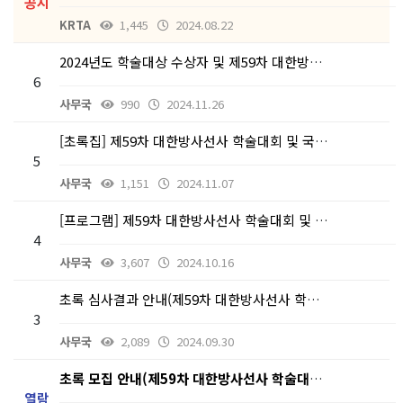
공지
KRTA
1,445
2024.08.22
2024년도 학술대상 수상자 및 제59차 대한방사선사 …
6
사무국
990
2024.11.26
[초록집] 제59차 대한방사선사 학술대회 및 국제학술대…
5
사무국
1,151
2024.11.07
[프로그램] 제59차 대한방사선사 학술대회 및 국제학술…
4
사무국
3,607
2024.10.16
초록 심사결과 안내(제59차 대한방사선사 학술대회 초…
3
사무국
2,089
2024.09.30
초록 모집 안내(제59차 대한방사선사 학술대회 및 국제…
열람