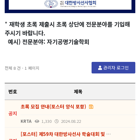
*
재학생 초록 제출시 초록 상단에 전문분야를 기입해
주시기 바랍니다.
예시) 전문분야: 자기공명기술학회
관리자 로그인
전체 8 건 - 1 페이지
번호
제목
초록 모집 안내(포스터 양식 포함)
공지
KRTA
1,330
2024.08.22
[포스터] 제59차 대한방사선사 학술대회 및 국제학술대…