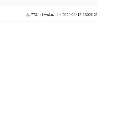
77회 다운로드
2024-11-15 13:09:25