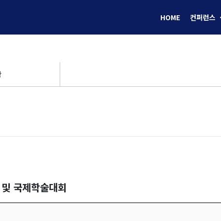
HOME
컨퍼런스
항
 및 국제학술대회