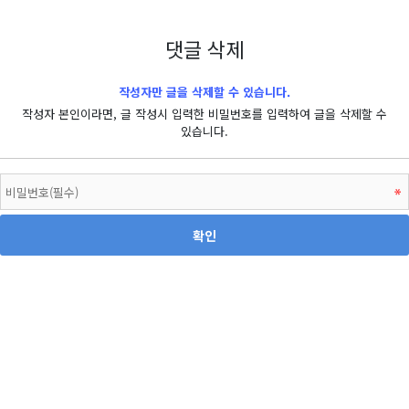
댓글 삭제
작성자만 글을 삭제할 수 있습니다.
작성자 본인이라면, 글 작성시 입력한 비밀번호를 입력하여 글을 삭제할 수
있습니다.