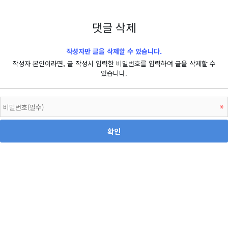
댓글 삭제
작성자만 글을 삭제할 수 있습니다.
작성자 본인이라면, 글 작성시 입력한 비밀번호를 입력하여 글을 삭제할 수
있습니다.