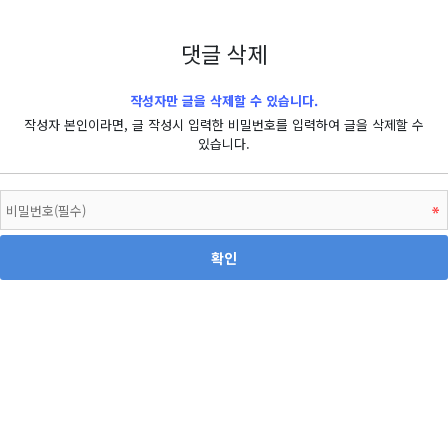
댓글 삭제
작성자만 글을 삭제할 수 있습니다.
작성자 본인이라면, 글 작성시 입력한 비밀번호를 입력하여 글을 삭제할 수
있습니다.