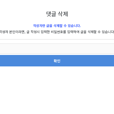
댓글 삭제
작성자만 글을 삭제할 수 있습니다.
작성자 본인이라면, 글 작성시 입력한 비밀번호를 입력하여 글을 삭제할 수 있습니다