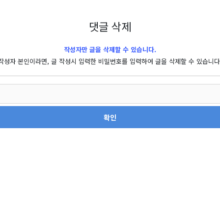
댓글 삭제
작성자만 글을 삭제할 수 있습니다.
작성자 본인이라면, 글 작성시 입력한 비밀번호를 입력하여 글을 삭제할 수 있습니다