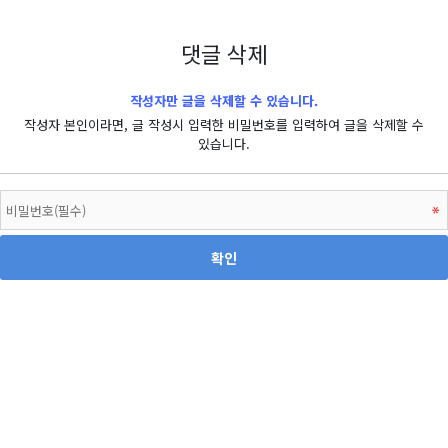
댓글 삭제
작성자만 글을 삭제할 수 있습니다.
작성자 본인이라면, 글 작성시 입력한 비밀번호를 입력하여 글을 삭제할 수
있습니다.