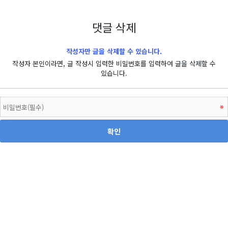
댓글 삭제
작성자만 글을 삭제할 수 있습니다.
작성자 본인이라면, 글 작성시 입력한 비밀번호를 입력하여 글을 삭제할 수
있습니다.