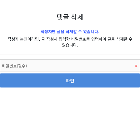
댓글 삭제
작성자만 글을 삭제할 수 있습니다.
작성자 본인이라면, 글 작성시 입력한 비밀번호를 입력하여 글을 삭제할 수
있습니다.