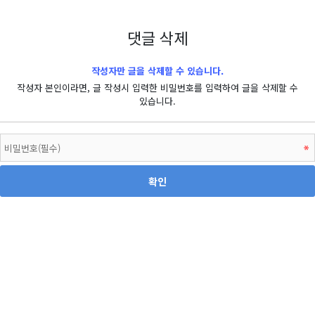
댓글 삭제
작성자만 글을 삭제할 수 있습니다.
작성자 본인이라면, 글 작성시 입력한 비밀번호를 입력하여 글을 삭제할 수
있습니다.