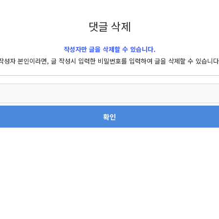
댓글 삭제
작성자만 글을 삭제할 수 있습니다.
작성자 본인이라면, 글 작성시 입력한 비밀번호를 입력하여 글을 삭제할 수 있습니다