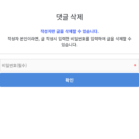
댓글 삭제
작성자만 글을 삭제할 수 있습니다.
작성자 본인이라면, 글 작성시 입력한 비밀번호를 입력하여 글을 삭제할 수
있습니다.