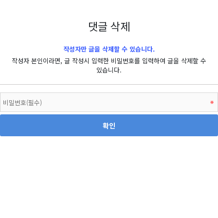
댓글 삭제
작성자만 글을 삭제할 수 있습니다.
작성자 본인이라면, 글 작성시 입력한 비밀번호를 입력하여 글을 삭제할 수
있습니다.